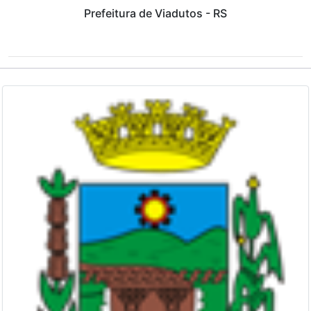
Prefeitura de Viadutos - RS