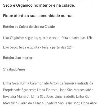
Seco e Orgânico no interior e na cidade.
Fique atento a sua comunidade ou rua.
Roteiro de Coleta do Lixo na Cidade
Lixo Orgânico: segunda, quarta e sexta- feira a partir das 12h
Lixo Seco: terça e quinta - feira a partir das 12h.
Roteiro Lixo Interior
1º sábado/mês
Linha Geral (Linha Caramori até Airton Caramori) e entrada da
Propriedade Sganzerla; Linha Floresta;Linha São Marcos (até a
Ervateira Munaro); Linha São José; Linha Badotti; Linha Rio
Marcelino (Salão do Cezar e Ervateira São Francisco); Linha Alice