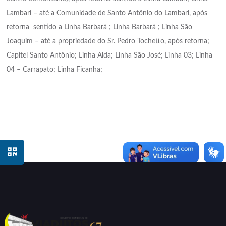
Lambari – até a Comunidade de Santo Antônio do Lambari, após
retorna sentido a Linha Barbará ; Linha Barbará ; Linha São
Joaquim – até a propriedade do Sr. Pedro Tochetto, após retorna;
Capitel Santo Antônio; Linha Alda; Linha São José; Linha 03; Linha
04 – Carrapato; Linha Ficanha;