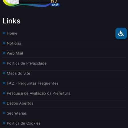
Links
Home
Notícias
Web Mail
Política de Privacidade
Mapa do Site
FAQ - Perguntas Frequentes
Pesquisa de Avaliação da Prefeitura
Dados Abertos
Secretarias
Política de Cookies