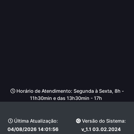
Horário de Atendimento: Segunda à Sexta, 8h -
11h30min e das 13h30min - 17h
Última Atualização:
Versão do Sistema:
04/08/2026 14:01:56
v_1.1 03.02.2024