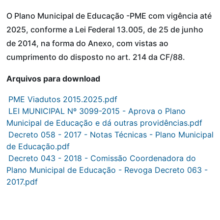
O Plano Municipal de Educação -PME com vigência até
2025, conforme a Lei Federal 13.005, de 25 de junho
de 2014, na forma do Anexo, com vistas ao
cumprimento do disposto no art. 214 da CF/88.
Arquivos para download
PME Viadutos 2015.2025.pdf
LEI MUNICIPAL Nº 3099-2015 - Aprova o Plano
Municipal de Educação e dá outras providências.pdf
Decreto 058 - 2017 - Notas Técnicas - Plano Municipal
de Educação.pdf
Decreto 043 - 2018 - Comissão Coordenadora do
Plano Municipal de Educação - Revoga Decreto 063 -
2017.pdf