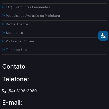
FAQ - Perguntas Frequentes
Pesquisa de Avaliação da Prefeitura
Dados Abertos
Secretarias
Política de Cookies
Termo de Uso
Contato
Telefone:
(54) 3196-3060
E-mail: