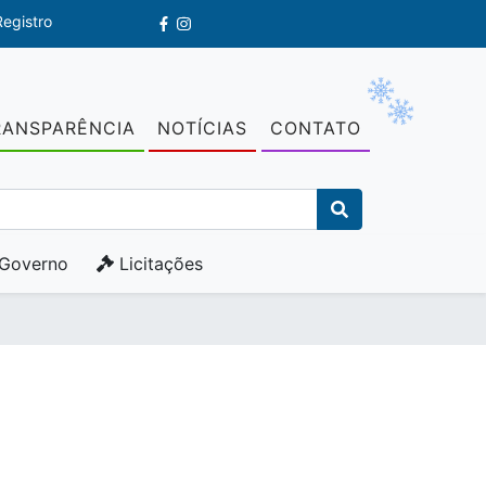
egistro
RANSPARÊNCIA
NOTÍCIAS
CONTATO
Governo
Licitações