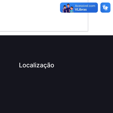
Localização