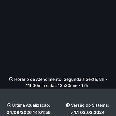
Horário de Atendimento: Segunda à Sexta, 8h -
11h30min e das 13h30min - 17h
Última Atualização:
Versão do Sistema:
04/08/2026 14:01:56
v_1.1 03.02.2024