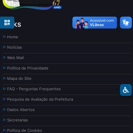
Links
Home
Notícias
Web Mail
Política de Privacidade
Mapa do Site
FAQ - Perguntas Frequentes
Pesquisa de Avaliação da Prefeitura
Dados Abertos
Secretarias
Política de Cookies